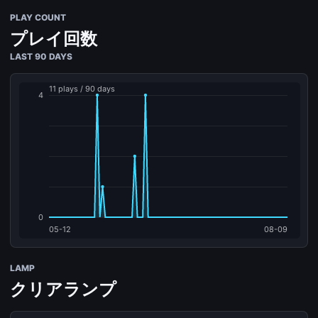
PLAY COUNT
プレイ回数
LAST 90 DAYS
LAMP
クリアランプ