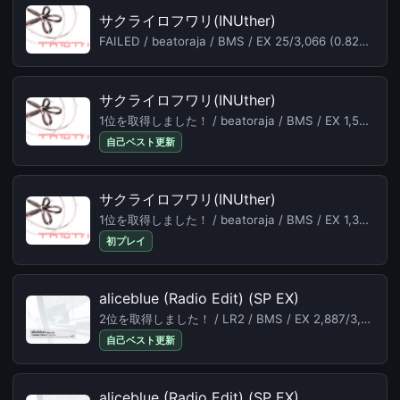
サクライロフワリ(INUther)
FAILED / beatoraja / BMS / EX 25/3,066 (0.82%) /
20
サクライロフワリ(INUther)
1位を取得しました！ / beatoraja / BMS / EX 1,524/3,066 (49.71%) /
自己ベスト更新
サクライロフワリ(INUther)
1位を取得しました！ / beatoraja / BMS / EX 1,367/3,066 (44.59%) /
初プレイ
aliceblue (Radio Edit) (SP EX)
2位を取得しました！ / LR2 / BMS / EX 2,887/3,400 (84.91%) /
自己ベスト更新
aliceblue (Radio Edit) (SP EX)