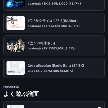
beatoraja / EX 2,345/3,000 (78.17%)
1位 / サクライロフワリ(INUther)
beatoraja / EX 1,524/3,066 (49.71%)
1位 / 88D[小さい]
beatoraja / EX 135/3,958 (3.41%)
2位 / aliceblue (Radio Edit) (SP EX)
LR2 / EX 2,887/3,400 (84.91%)
FAVORITES
よく遊ぶ譜面