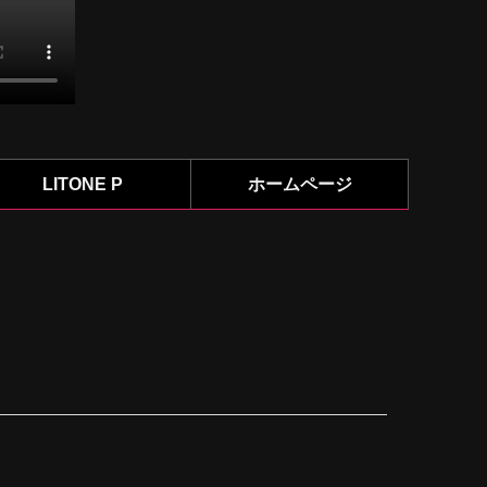
LITONE P
ホームページ