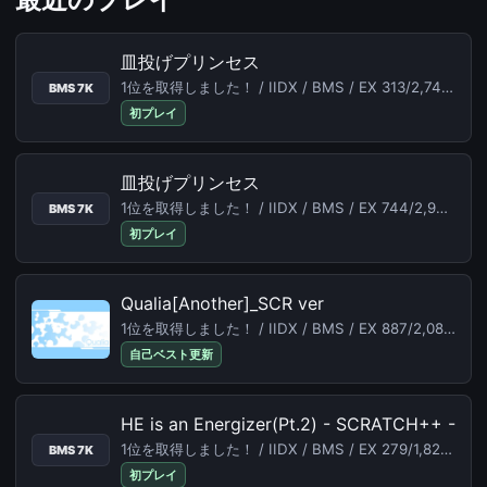
皿投げプリンセス
1位を取得しました！ / IIDX / BMS / EX 313/2,742 (11.42%) /
BMS 7K
初プレイ
皿投げプリンセス
1位を取得しました！ / IIDX / BMS / EX 744/2,930 (25.39%) /
BMS 7K
初プレイ
Qualia[Another]_SCR ver
1位を取得しました！ / IIDX / BMS / EX 887/2,082 (42.60%) /
自己ベスト更新
HE is an Energizer(Pt.2) - SCRATCH++ -
1位を取得しました！ / IIDX / BMS / EX 279/1,822 (15.31%) /
BMS 7K
初プレイ