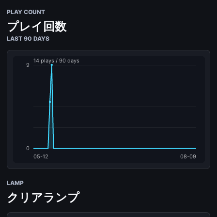
PLAY COUNT
プレイ回数
LAST 90 DAYS
LAMP
クリアランプ