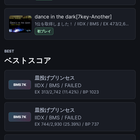
dance in the dark[7key-Another]
1位を取得しました！ / IIDX / BMS / EX 473/2,626 (18.01%) /
初プレイ
BEST
ベストスコア
皿投げプリンセス
IIDX / BMS / FAILED
BMS 7K
EX 313/2,742 (11.42%) / BP 1023
皿投げプリンセス
IIDX / BMS / FAILED
BMS 7K
EX 744/2,930 (25.39%) / BP 737