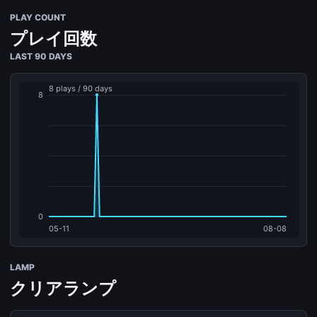
PLAY COUNT
プレイ回数
LAST 90 DAYS
LAMP
クリアランプ