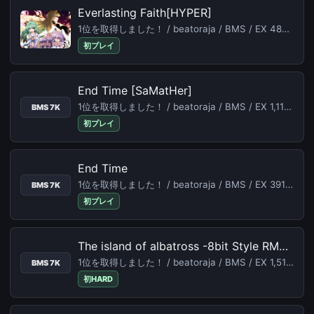
Everlasting Faith[HYPER]
1位を取得しました！ / beatoraja / BMS / EX 488/2,444 (19.97%) /
初プレイ
End Time [SaMatHer]
1位を取得しました！ / beatoraja / BMS / EX 1,119/2,434 (45.97%) /
BMS 7K
初プレイ
End Time
1位を取得しました！ / beatoraja / BMS / EX 391/3,048 (12.83%) /
BMS 7K
初プレイ
The island of albatross -8bit Style RMX-[HYPER]
1位を取得しました！ / beatoraja / BMS / EX 1,516/1,780 (85.17%) /
BMS 7K
初HARD