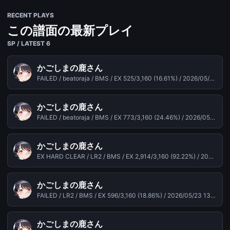
RECENT PLAYS
この譜面の最新プレイ
SP / LATEST 6
かごしまの鹿さん
FAILED / beatoraja / BMS / EX 525/3,160 (16.61%) /
2026/05/26 09:49
かごしまの鹿さん
FAILED / beatoraja / BMS / EX 773/3,160 (24.46%) /
2026/05/26 09:48
かごしまの鹿さん
EX HARD CLEAR / LR2 / BMS / EX 2,914/3,160 (92.22%) /
2026/05/23 13:52
かごしまの鹿さん
FAILED / LR2 / BMS / EX 596/3,160 (18.86%) /
2026/05/23 13:44
かごしまの鹿さん