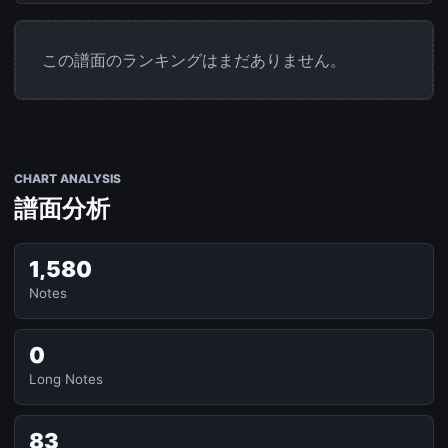
この譜面のランキングはまだありません。
CHART ANALYSIS
譜面分析
1,580
Notes
0
Long Notes
83