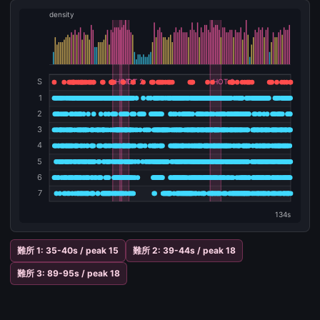
難所 1: 35-40s / peak 15
難所 2: 39-44s / peak 18
難所 3: 89-95s / peak 18