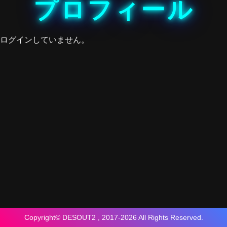
プロフィール
ログインしていません。
Copyright© DESOUT2 , 2017-2026 All Rights Reserved.